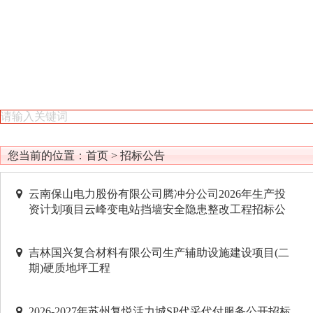
您当前的位置：
首页
>
招标公告
云南保山电力股份有限公司腾冲分公司2026年生产投
资计划项目云峰变电站挡墙安全隐患整改工程招标公
吉林国兴复合材料有限公司生产辅助设施建设项目(二
期)硬质地坪工程
2026-2027年苏州复悦活力城SP代采代付服务公开招标