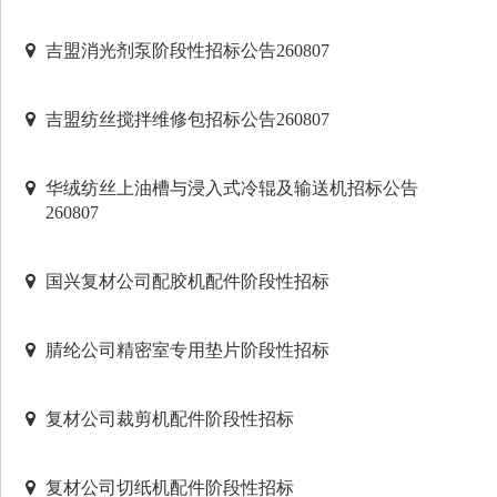
吉盟消光剂泵阶段性招标公告260807
吉盟纺丝搅拌维修包招标公告260807
华绒纺丝上油槽与浸入式冷辊及输送机招标公告
260807
国兴复材公司配胶机配件阶段性招标
腈纶公司精密室专用垫片阶段性招标
复材公司裁剪机配件阶段性招标
复材公司切纸机配件阶段性招标