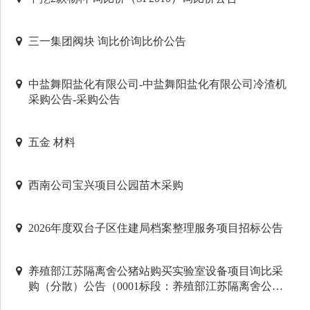
三一集团阀块 询比价询比价公告
中盐舞阳盐化有限公司-中盐舞阳盐化有限公司冷渣机
采购公告-采购公告
五金 材料
西南公司宝兴项目公园苗木采购
2026年度双台子区住建局档案整理服务项目招标公告
养殖部江苏隔离舍公猪站购买实验室设备项目询比采
购（分散）公告（0001标段：养殖部江苏隔离舍公猪
站购买实