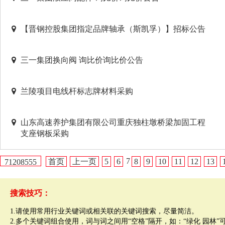
【晋钢控股集团指定品牌轴承（斯凯孚）】招标公告
三一集团换向阀 询比价询比价公告
兰陵项目电线杆标志牌材料采购
山东高速养护集团有限公司重庆独柱墩桥梁加固工程
支座钢板采购
7
首页
上一页
5
6
8
9
10
11
12
13
71208555
搜索技巧：
1.请使用常用行业关键词或相关联的关键词搜索，尽量简洁。
2.多个关键词组合使用，词与词之间用“空格”隔开，如：“绿化 园林