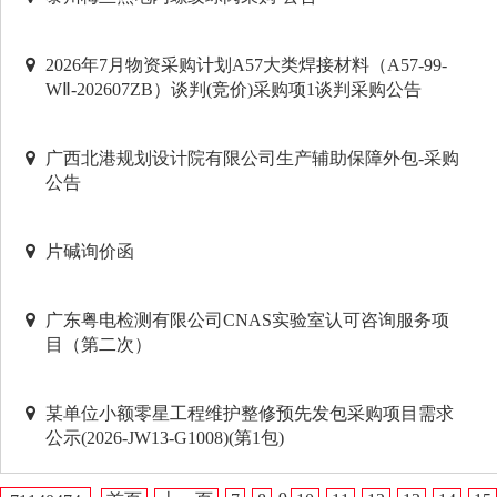
2026年7月物资采购计划A57大类焊接材料（A57-99-
WⅡ-202607ZB）谈判(竞价)采购项1谈判采购公告
广西北港规划设计院有限公司生产辅助保障外包-采购
公告
片碱询价函
广东粤电检测有限公司CNAS实验室认可咨询服务项
目（第二次）
某单位小额零星工程维护整修预先发包采购项目需求
公示(2026-JW13-G1008)(第1包)