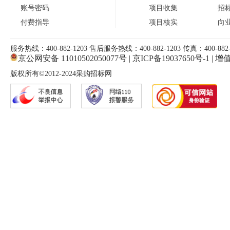
账号密码
项目收集
招
付费指导
项目核实
向
服务热线：400-882-1203 售后服务热线：400-882-1203 传真：400-882-
京公网安备 11010502050077号
|
京ICP备19037650号-1
|
增值
版权所有©2012-2024采购招标网