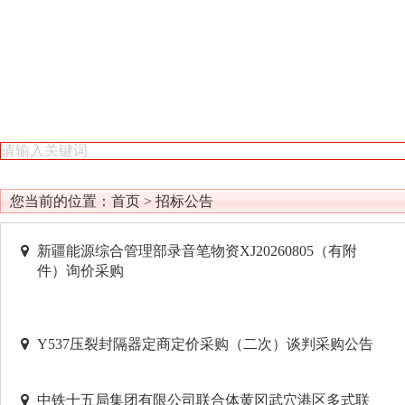
您当前的位置：
首页
>
招标公告
新疆能源综合管理部录音笔物资XJ20260805（有附
件）询价采购
Y537压裂封隔器定商定价采购（二次）谈判采购公告
中铁十五局集团有限公司联合体黄冈武穴港区多式联