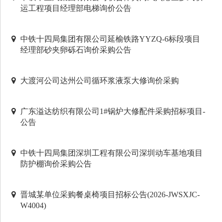
运工程项目经理部电梯询价公告
中铁十四局集团有限公司延榆铁路YYZQ-6标段项目
经理部砂夹卵砾石询价采购公告
大渡河公司达州公司循环浆液泵大修询价采购
广东溢达纺织有限公司1#锅炉大修配件采购招标项目-
公告
中铁十四局集团深圳工程有限公司深圳动车基地项目
防护棚询价采购公告
晋城某单位采购餐桌椅项目招标公告(2026-JWSXJC-
W4004)