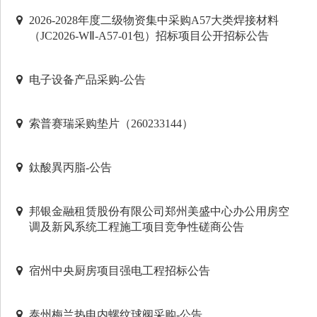
2026-2028年度二级物资集中采购A57大类焊接材料
（JC2026-WⅡ-A57-01包）招标项目公开招标公告
电子设备产品采购-公告
索普赛瑞采购垫片（260233144）
鈦酸異丙脂-公告
邦银金融租赁股份有限公司郑州美盛中心办公用房空
调及新风系统工程施工项目竞争性磋商公告
宿州中央厨房项目强电工程招标公告
泰州梅兰热电内螺纹球阀采购-公告