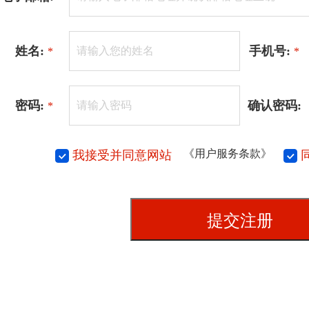
姓名:
手机号:
*
*
密码:
确认密码:
*
《用户服务条款》
我接受并同意网站

