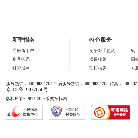
新手指南
特色服务
注册新用户
竞争对手监测
项
账号密码
项目收集
招
付费指导
项目核实
向
服务热线：400-882-1203 售后服务热线：400-882-1203 传真：400-882-
京ICP备19037650号
版权所有©2012-2026采购招标网