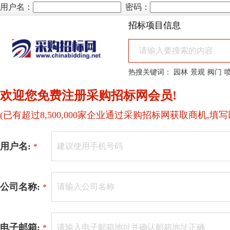
用户名：
密码：
招标项目信息
热搜关键词：
园林
景观
阀门
欢迎您免费注册采购招标网会员!
(已有超过8,500,000家企业通过采购招标网获取商机,填写
用户名:
*
公司名称:
*
电子邮箱:
*