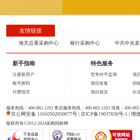
友情链接
海关总署采购中心
银行采购中心
中共中央直
新手指南
特色服务
注册新用户
竞争对手监测
项
账号密码
项目收集
招
付费指导
项目核实
向
服务热线：400-882-1203 售后服务热线：400-882-1203 传真：400-882-
京公网安备 11010502050077号
|
京ICP备19037650号-1
|
增值
版权所有©2012-2024采购招标网