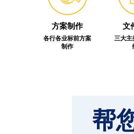
方案制作
文
各行各业标前方案
三大主
制作
帮