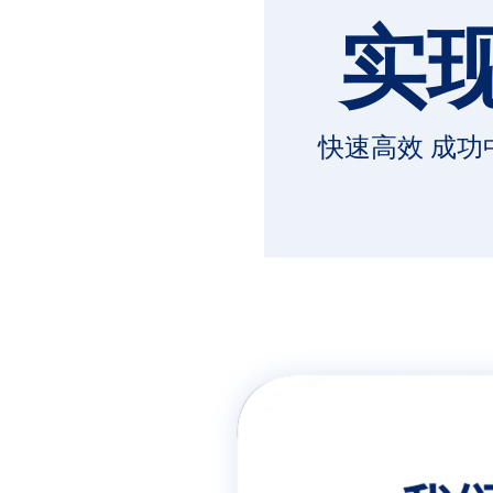
实
快速高效 成功