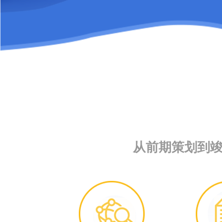
从前期策划到