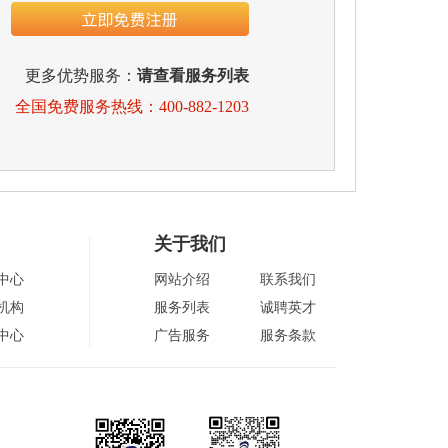
更多优势服务：
请查看服务列表
全国免费服务热线：400-882-1203
关于我们
中心
网站介绍
联系我们
机构
服务列表
诚聘英才
中心
广告服务
服务条款