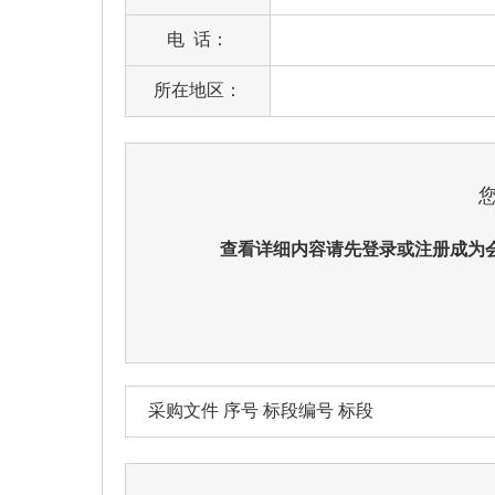
电 话：
所在地区：
查看详细内容请先登录或注册成为
采购文件 序号 标段编号 标段