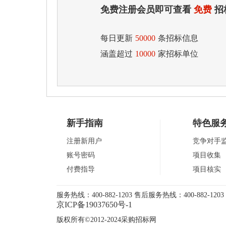
免费注册会员即可查看
免费
招
每日更新
50000
条招标信息
涵盖超过
10000
家招标单位
新手指南
特色服
注册新用户
竞争对手
账号密码
项目收集
付费指导
项目核实
服务热线：400-882-1203 售后服务热线：400-882-1203 
京ICP备19037650号-1
版权所有©2012-2024采购招标网