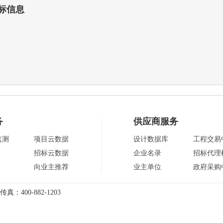
标信息
务
供应商服务
监测
项目云数据
设计数据库
工程交易
招标云数据
企业名录
招标代理
向业主推荐
业主单位
政府采购
传真：400-882-1203