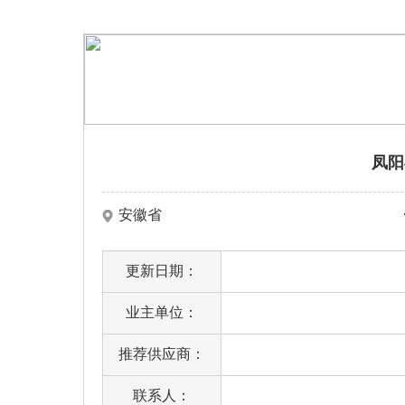
凤阳
安徽省
更新日期：
业主单位：
推荐供应商：
联系人：