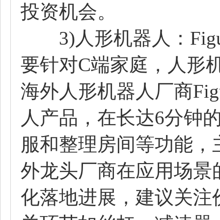
投资机会。
3)人形机器人：Fig
要针对C端家庭，人形机
海外人形机器人厂商Fi
人产品，在长达6分钟
服和整理房间等功能，
外龙头厂商在应用场景
化落地进展，建议关注