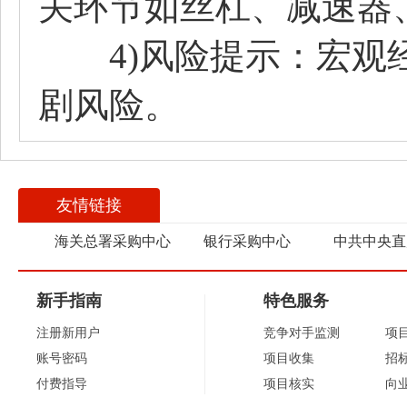
关环节如丝杠、减速器
4)风险提示：宏观经
剧风险。
友情链接
海关总署采购中心
银行采购中心
中共中央直
新手指南
特色服务
注册新用户
竞争对手监测
项
账号密码
项目收集
招
付费指导
项目核实
向