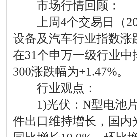
市场行情回顾：
上周4个交易日（2025.0
设备及汽车行业指数涨跌幅分
在31个申万一级行业中
300涨跌幅为+1.47%。
行业观点：
1)光伏：N型电池片
件出口维持增长，国内光