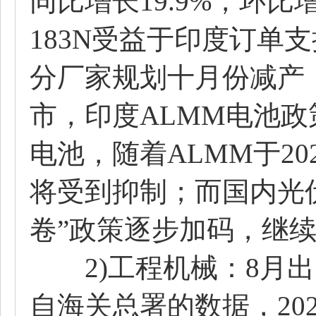
同比增长19.9%，环比
183N受益于印度订单
分厂家规划十月份减产
市，印度ALMM电池
电池，随着ALMM于2
将受到抑制；而国内光伏
卷”政策逐步加码，继
2)工程机械：8月出
自海关总署的数据，20