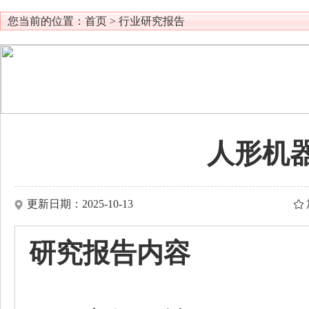
您当前的位置：
首页
>
行业研究报告
人形机
更新日期：2025-10-13
研究报告内容