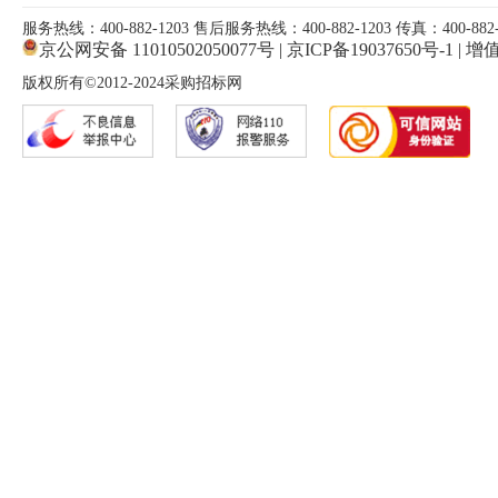
服务热线：400-882-1203 售后服务热线：400-882-1203 传真：400-882-
京公网安备 11010502050077号
|
京ICP备19037650号-1
|
增值
版权所有©2012-2024采购招标网