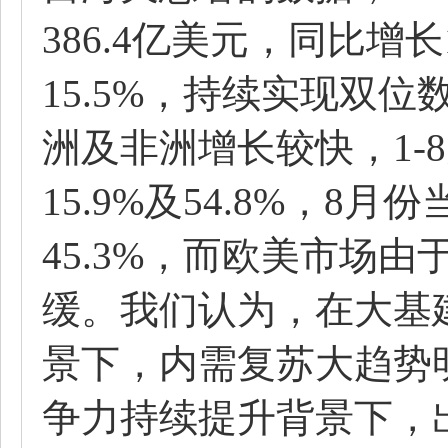
386.4亿美元，同比增
15.5%，持续实现双
洲及非洲增长较快，1-
15.9%及54.8%，8月
45.3%，而欧美市场
缓。我们认为，在大基
景下，内需复苏大趋势
争力持续提升背景下，