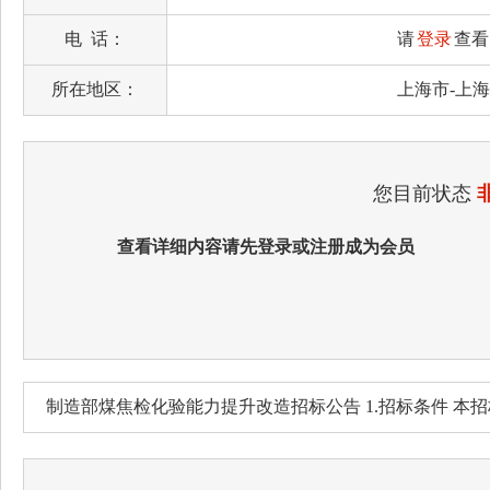
电 话：
请
登录
查看
所在地区：
上海市-上
您目前状态
查看详细内容请先登录或注册成为会员
制造部煤焦检化验能力提升改造招标公告 1.招标条件 本