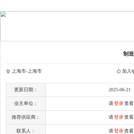
制造
上海市-上海市
加入
更新日期：
2025-06-21
业主单位：
请
登录
查看
推荐供应商：
请
登录
查看
联系人：
请
登录
查看