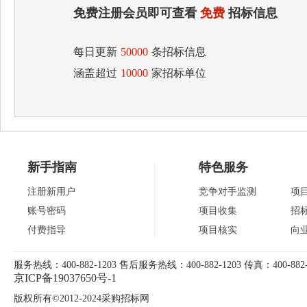
免费注册会员即可查看
免费
招标信息
每日更新
50000
条招标信息
涵盖超过
10000
家招标单位
新手指南
特色服务
注册新用户
竞争对手监测
项
账号密码
项目收集
招
付费指导
项目核实
向
服务热线：400-882-1203 售后服务热线：400-882-1203 传真：400-882-
京ICP备19037650号-1
版权所有©2012-2024采购招标网