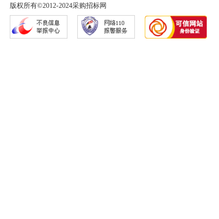
版权所有©2012-2024采购招标网