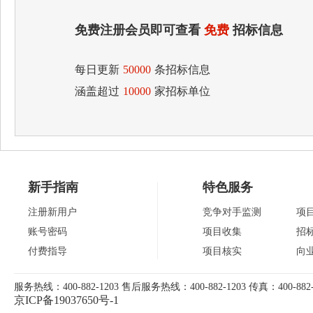
免费注册会员即可查看
免费
招标信息
每日更新
50000
条招标信息
涵盖超过
10000
家招标单位
新手指南
特色服务
注册新用户
竞争对手监测
项
账号密码
项目收集
招
付费指导
项目核实
向
服务热线：400-882-1203 售后服务热线：400-882-1203 传真：400-882-
京ICP备19037650号-1