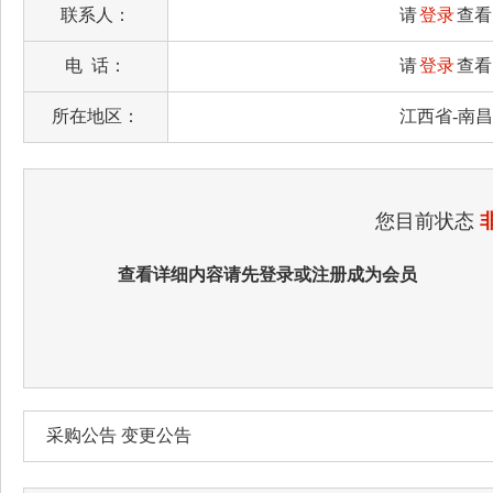
联系人：
请
登录
查看
电 话：
请
登录
查看
所在地区：
江西省-南
您目前状态
查看详细内容请先登录或注册成为会员
采购公告 变更公告