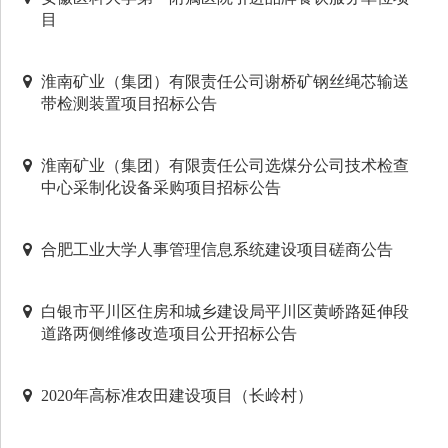
目
淮南矿业（集团）有限责任公司谢桥矿钢丝绳芯输送
带检测装置项目招标公告
淮南矿业（集团）有限责任公司选煤分公司技术检查
中心采制化设备采购项目招标公告
合肥工业大学人事管理信息系统建设项目磋商公告
白银市平川区住房和城乡建设局平川区黄峤路延伸段
道路两侧维修改造项目公开招标公告
2020年高标准农田建设项目（长岭村）