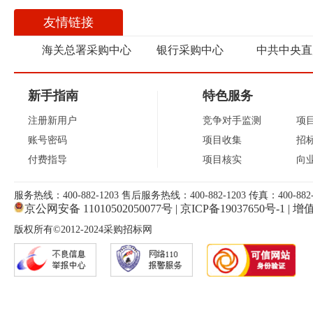
友情链接
海关总署采购中心
银行采购中心
中共中央直
新手指南
特色服务
注册新用户
竞争对手监测
项
账号密码
项目收集
招
付费指导
项目核实
向
服务热线：400-882-1203 售后服务热线：400-882-1203 传真：400-882-
京公网安备 11010502050077号
|
京ICP备19037650号-1
|
增值
版权所有©2012-2024采购招标网