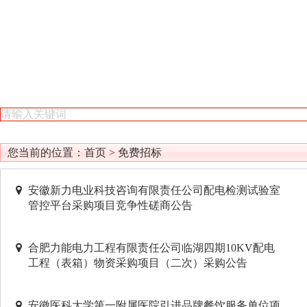
您当前的位置：
首页
>
免费招标
安徽新力电业科技咨询有限责任公司配电检测试验室
管控平台采购项目竞争性磋商公告
合肥力能电力工程有限责任公司临湖四期10KV配电
工程（表箱）物资采购项目（二次）采购公告
安徽医科大学第一附属医院引进品牌餐饮服务单位项